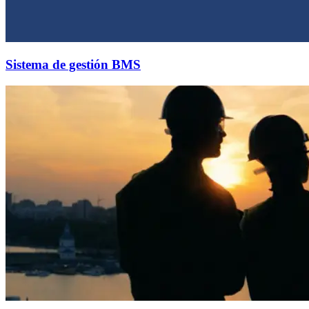
Sistema de gestión BMS