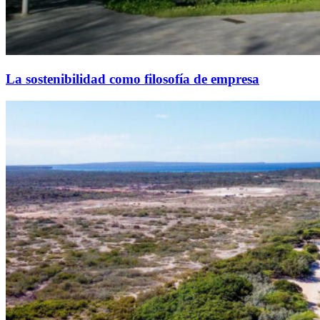
La sostenibilidad como filosofía de empresa