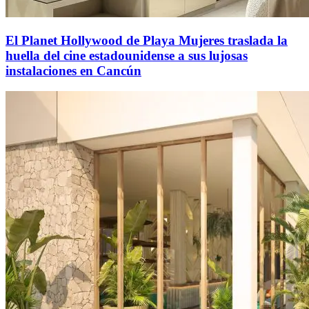
El Planet Hollywood de Playa Mujeres traslada la
huella del cine estadounidense a sus lujosas
instalaciones en Cancún