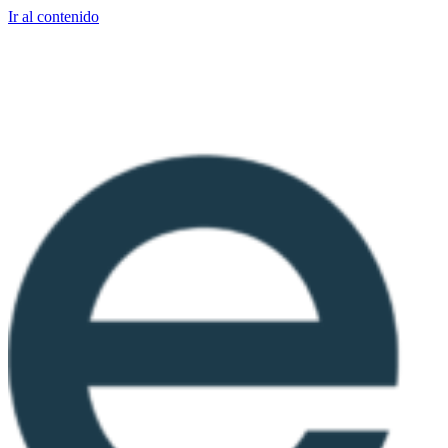
Ir al contenido