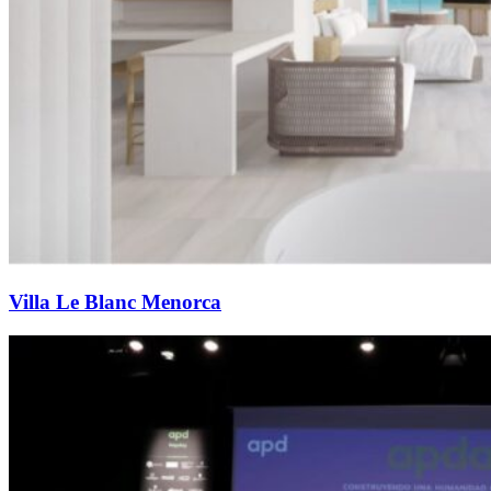
Villa Le Blanc Menorca