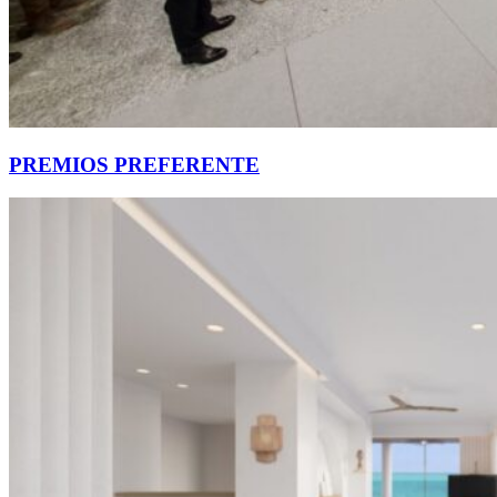
PREMIOS PREFERENTE