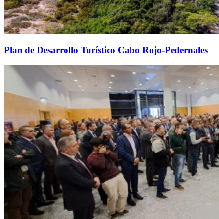
Plan de Desarrollo Turístico Cabo Rojo-Pedernales