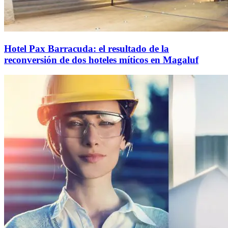
Hotel Pax Barracuda: el resultado de la
reconversión de dos hoteles míticos en Magaluf