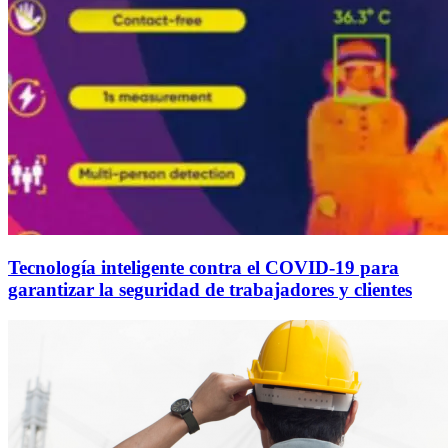
Tecnología inteligente contra el COVID-19 para
garantizar la seguridad de trabajadores y clientes