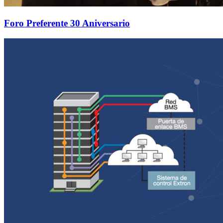
Foro Preferente 30 Aniversario