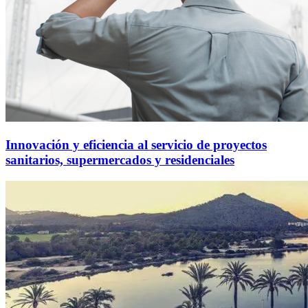
Innovación y eficiencia al servicio de proyectos
sanitarios, supermercados y residenciales