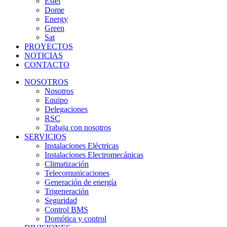
Estel
Dome
Energy
Green
Sat
PROYECTOS
NOTICIAS
CONTACTO
NOSOTROS
Nosotros
Equipo
Delegaciones
RSC
Trabaja con nosotros
SERVICIOS
Instalaciones Eléctricas
Instalaciones Electromecánicas
Climatización
Telecomunicaciones
Generación de energía
Trigeneración
Seguridad
Control BMS
Domótica y control