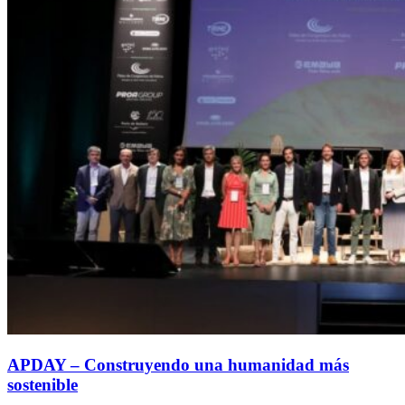
APDAY – Construyendo una humanidad más
sostenible