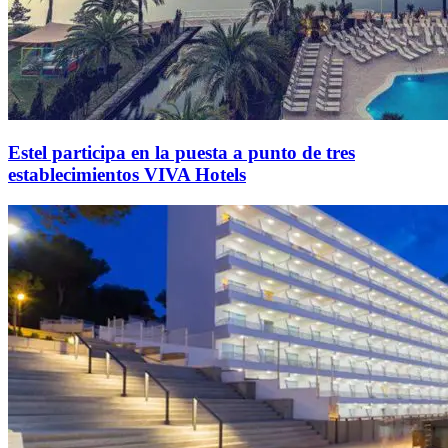
Estel participa en la puesta a punto de tres
establecimientos VIVA Hotels