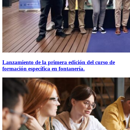
Lanzamiento de la primera edición del curso de
formación específica en fontanería.