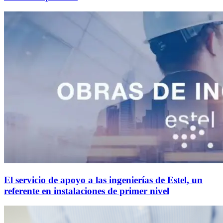
El servicio de apoyo a las ingenierías de Estel, un
referente en instalaciones de primer nivel