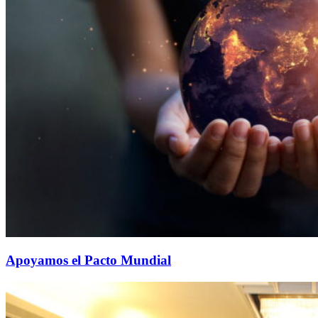
Apoyamos el Pacto Mundial