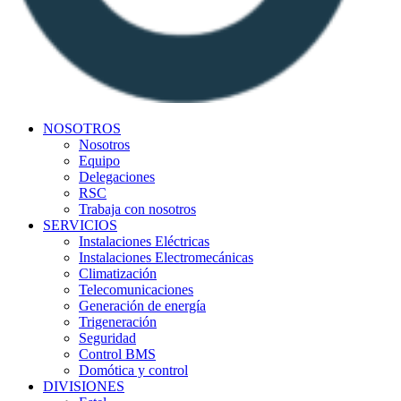
NOSOTROS
Nosotros
Equipo
Delegaciones
RSC
Trabaja con nosotros
SERVICIOS
Instalaciones Eléctricas
Instalaciones Electromecánicas
Climatización
Telecomunicaciones
Generación de energía
Trigeneración
Seguridad
Control BMS
Domótica y control
DIVISIONES