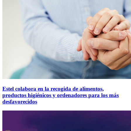
Estel colabora en la recogida de alimentos,
productos higiénicos y ordenadores para los más
desfavorecidos