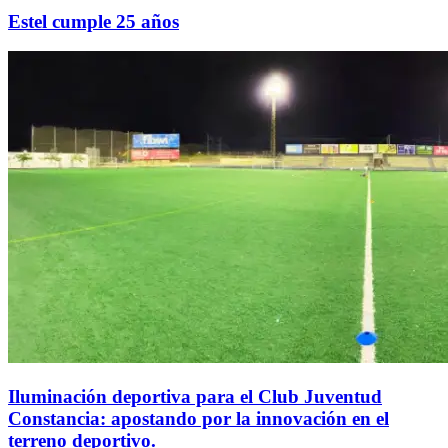
Estel cumple 25 años
Iluminación deportiva para el Club Juventud
Constancia: apostando por la innovación en el
terreno deportivo.