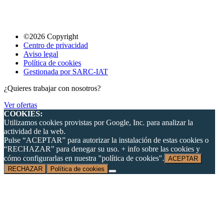
©2026 Copyright
Centro de privacidad
Aviso legal
Política de cookies
Gestionada por SARC-IAT
¿Quieres trabajar con nosotros?
Ver ofertas
COOKIES:
Utilizamos cookies provistas por Google, Inc. para analizar la
actividad de la web.
Pulse “ACEPTAR” para autorizar la instalación de estas cookies o
“RECHAZAR” para denegar su uso. + info sobre las cookies y
cómo configurarlas en nuestra "política de cookies".
ACEPTAR
RECHAZAR
Política de cookies