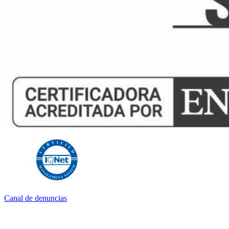
Canal de denuncias