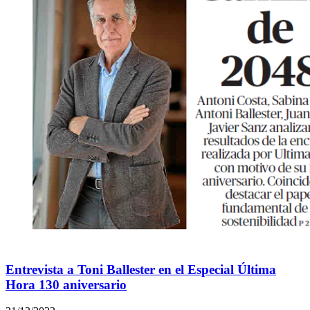
Entrevista a Toni Ballester en el Especial Última
Hora 130 aniversario