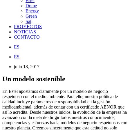
Estel
Dome
Energy
Green
Sat
PROYECTOS
NOTICIAS
CONTACTO
ES
ES
julio 18, 2017
Un modelo sostenible
En Estel apostamos claramente por un modelo de negocio
respetuoso con el medio ambiente. Para ello, nuestra política de
calidad incluye parámetros de responsabilidad en la gestión
medioambiental, además de contar con un certificado AENOR que
así lo acredita. Desde nuestros inicios, la evolución de la empresa ha
avanzado con la meta de dirigir todos nuestros conocimientos,
competencias y esfuerzos hacia modelos de negocio respetuosos con
nuestro planeta. Creemos sinceramente que esta actitud no solo