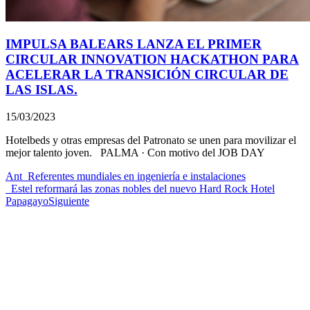
IMPULSA BALEARS LANZA EL PRIMER
CIRCULAR INNOVATION HACKATHON PARA
ACELERAR LA TRANSICIÓN CIRCULAR DE
LAS ISLAS.
15/03/2023
Hotelbeds y otras empresas del Patronato se unen para movilizar el
mejor talento joven. PALMA · Con motivo del JOB DAY
Ant
_
Referentes mundiales en ingeniería e instalaciones
_
Estel reformará las zonas nobles del nuevo Hard Rock Hotel
Papagayo
Siguiente