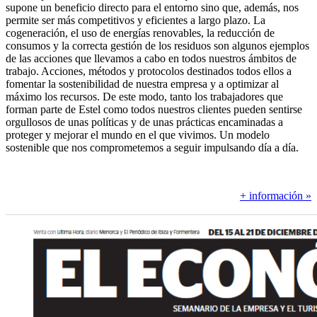
supone un beneficio directo para el entorno sino que, además, nos
permite ser más competitivos y eficientes a largo plazo. La
cogeneración, el uso de energías renovables, la reducción de
consumos y la correcta gestión de los residuos son algunos ejemplos
de las acciones que llevamos a cabo en todos nuestros ámbitos de
trabajo. Acciones, métodos y protocolos destinados todos ellos a
fomentar la sostenibilidad de nuestra empresa y a optimizar al
máximo los recursos. De este modo, tanto los trabajadores que
forman parte de Estel como todos nuestros clientes pueden sentirse
orgullosos de unas políticas y de unas prácticas encaminadas a
proteger y mejorar el mundo en el que vivimos. Un modelo
sostenible que nos comprometemos a seguir impulsando día a día.
+ información »