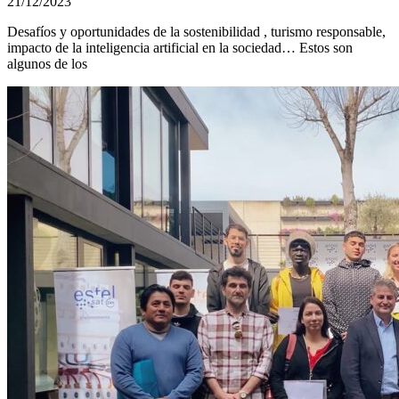
21/12/2023
Desafíos y oportunidades de la sostenibilidad , turismo responsable,
impacto de la inteligencia artificial en la sociedad… Estos son
algunos de los