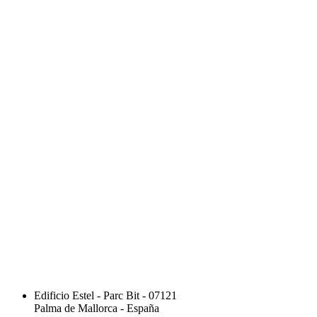
Edificio Estel - Parc Bit - 07121
Palma de Mallorca - España