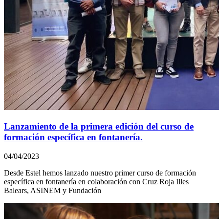
Lanzamiento de la primera edición del curso de
formación específica en fontanería.
04/04/2023
Desde Estel hemos lanzado nuestro primer curso de formación
específica en fontanería en colaboración con Cruz Roja Illes
Balears, ASINEM y Fundación