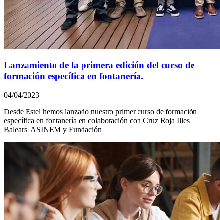
Lanzamiento de la primera edición del curso de
formación específica en fontanería.
04/04/2023
Desde Estel hemos lanzado nuestro primer curso de formación
específica en fontanería en colaboración con Cruz Roja Illes
Balears, ASINEM y Fundación