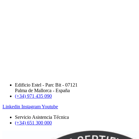
Edificio Estel - Parc Bit - 07121
Palma de Mallorca - España
(+34) 971 435 090
Linkedin
Instagram
Youtube
Servicio Asistencia Técnica
(+34) 651 300 000