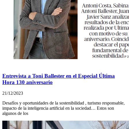
Entrevista a Toni Ballester en el Especial Última
Hora 130 aniversario
21/12/2023
Desafíos y oportunidades de la sostenibilidad , turismo responsable,
impacto de la inteligencia artificial en la sociedad… Estos son
algunos de los