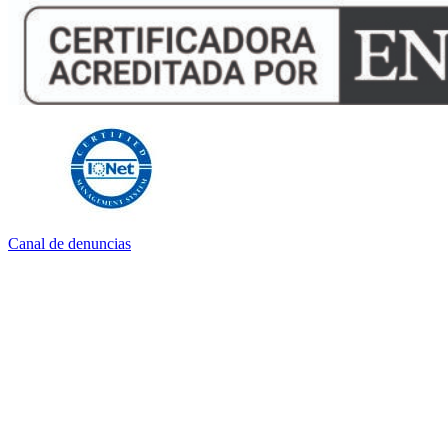
Canal de denuncias