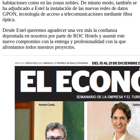
habitaciones como en las zonas nobles. De mismo modo, también se
ha adjudicado a Estel la instalación de las nuevas redes de datos
GPON, tecnología de acceso a telecomunicaciones mediante fibra
óptica.
Desde Estel queremos agradecer una vez más la confianza
depositada en nosotros por parte de ROC Hotels y asumir este
nuevo compromiso con la entrega y profesionalidad con la que
afrontamos todos nuestros proyectos.