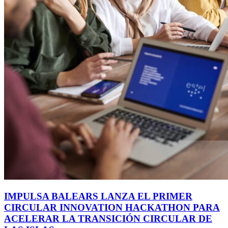
IMPULSA BALEARS LANZA EL PRIMER
CIRCULAR INNOVATION HACKATHON PARA
ACELERAR LA TRANSICIÓN CIRCULAR DE