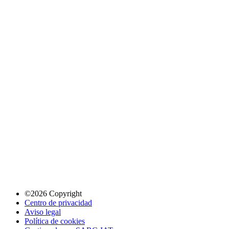
©2026 Copyright
Centro de privacidad
Aviso legal
Política de cookies