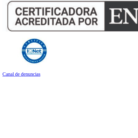
Canal de denuncias