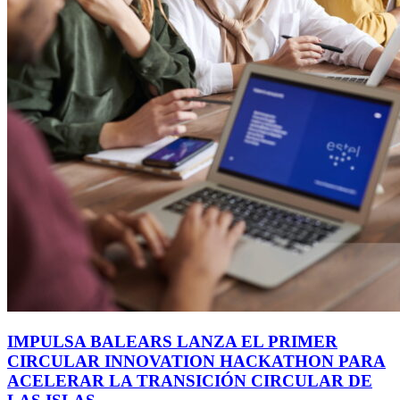
IMPULSA BALEARS LANZA EL PRIMER
CIRCULAR INNOVATION HACKATHON PARA
ACELERAR LA TRANSICIÓN CIRCULAR DE