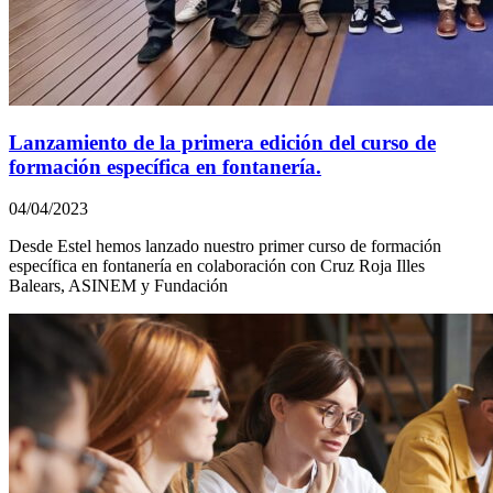
Lanzamiento de la primera edición del curso de
formación específica en fontanería.
04/04/2023
Desde Estel hemos lanzado nuestro primer curso de formación
específica en fontanería en colaboración con Cruz Roja Illes
Balears, ASINEM y Fundación