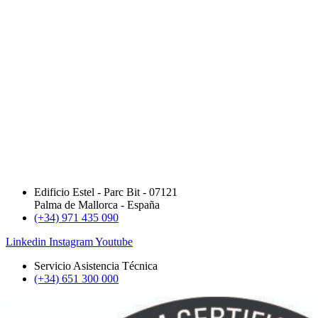
Edificio Estel - Parc Bit - 07121
Palma de Mallorca - España
(+34) 971 435 090
Linkedin
Instagram
Youtube
Servicio Asistencia Técnica
(+34) 651 300 000