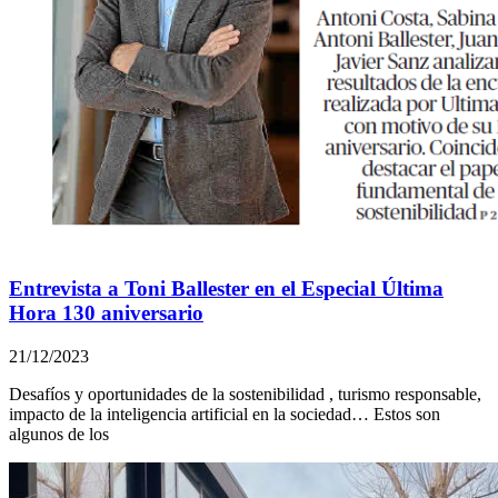
Entrevista a Toni Ballester en el Especial Última
Hora 130 aniversario
21/12/2023
Desafíos y oportunidades de la sostenibilidad , turismo responsable,
impacto de la inteligencia artificial en la sociedad… Estos son
algunos de los