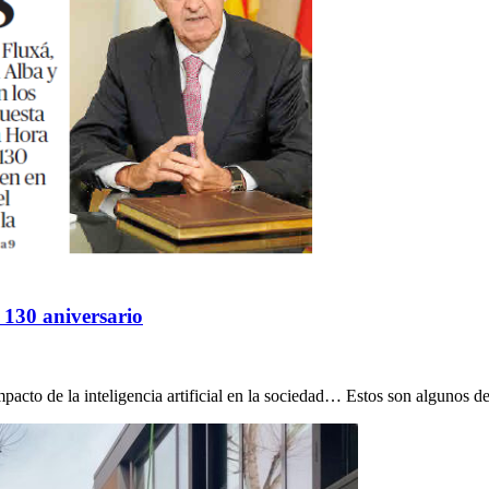
a 130 aniversario
mpacto de la inteligencia artificial en la sociedad… Estos son algunos de