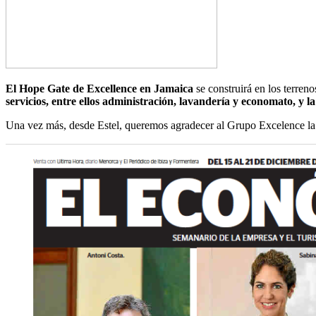
El Hope Gate de Excellence en Jamaica
se construirá en los terren
servicios, entre ellos administración, lavandería y economato, y la
Una vez más, desde Estel, queremos agradecer al Grupo Excelence la 