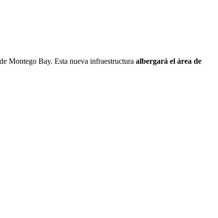
a de Montego Bay. Esta nueva infraestructura
albergará el área de