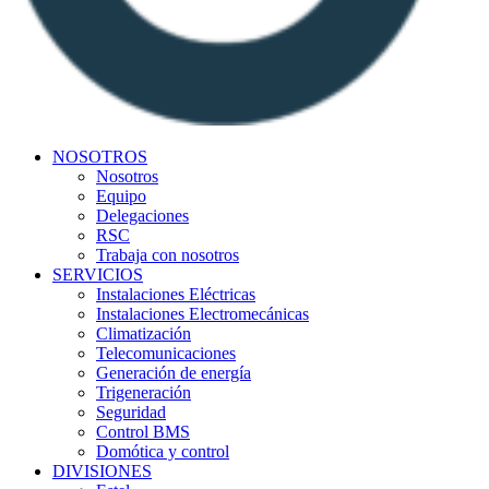
NOSOTROS
Nosotros
Equipo
Delegaciones
RSC
Trabaja con nosotros
SERVICIOS
Instalaciones Eléctricas
Instalaciones Electromecánicas
Climatización
Telecomunicaciones
Generación de energía
Trigeneración
Seguridad
Control BMS
Domótica y control
DIVISIONES