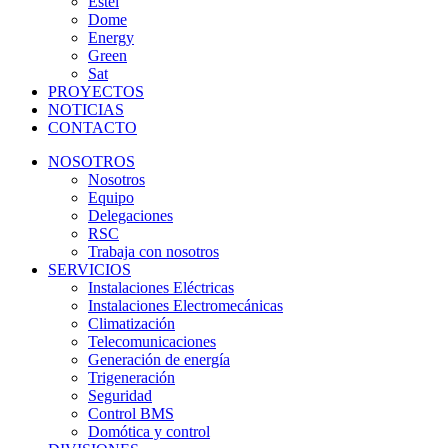
Estel
Dome
Energy
Green
Sat
PROYECTOS
NOTICIAS
CONTACTO
NOSOTROS
Nosotros
Equipo
Delegaciones
RSC
Trabaja con nosotros
SERVICIOS
Instalaciones Eléctricas
Instalaciones Electromecánicas
Climatización
Telecomunicaciones
Generación de energía
Trigeneración
Seguridad
Control BMS
Domótica y control