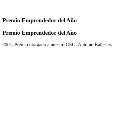
Premio Emprendedor del Año
Premio Emprendedor del Año
2001. Premio otorgado a nuestro CEO, Antonio Ballester.