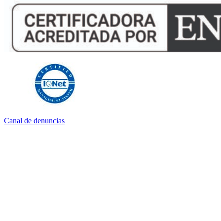
Canal de denuncias