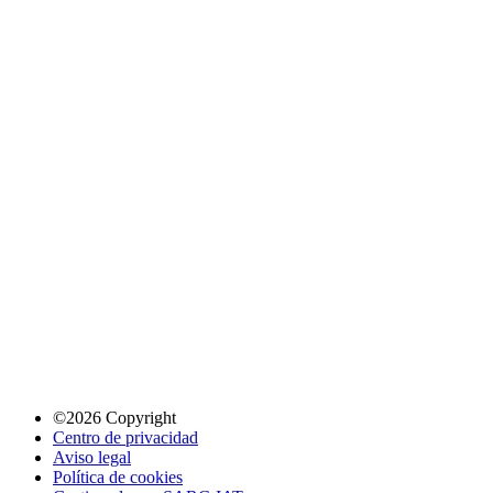
©2026 Copyright
Centro de privacidad
Aviso legal
Política de cookies