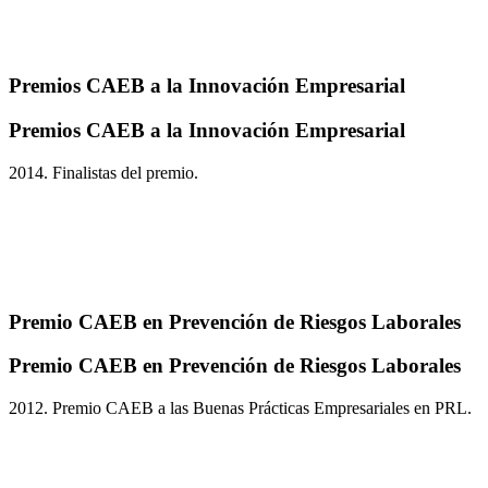
Premios CAEB a la Innovación Empresarial
Premios CAEB a la Innovación Empresarial
2014. Finalistas del premio.
Premio CAEB en Prevención de Riesgos Laborales
Premio CAEB en Prevención de Riesgos Laborales
2012. Premio CAEB a las Buenas Prácticas Empresariales en PRL.