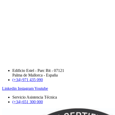
Edificio Estel - Parc Bit - 07121
Palma de Mallorca - España
(+34) 971 435 090
Linkedin
Instagram
Youtube
Servicio Asistencia Técnica
(+34) 651 300 000