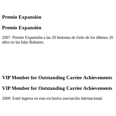
Premio Expansión
Premio Expansión
2007. Premio Expansión a las 20 historias de éxito de los últimos 20
años en las Islas Baleares.
VIP Member for Outstanding Carrier Achievements
VIP Member for Outstanding Carrier Achievements
2009. Estel ingresa en esta exclusiva asociación internacional.