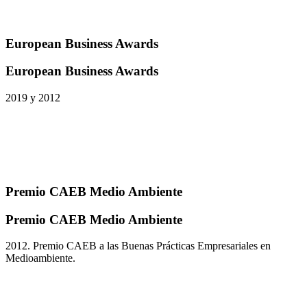
European Business Awards
European Business Awards
2019 y 2012
Premio CAEB Medio Ambiente
Premio CAEB Medio Ambiente
2012. Premio CAEB a las Buenas Prácticas Empresariales en
Medioambiente.