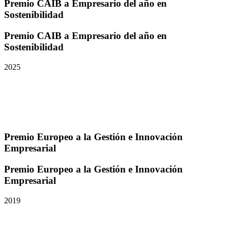
Premio CAIB a Empresario del año en
Sostenibilidad
Premio CAIB a Empresario del año en
Sostenibilidad
2025
Premio Europeo a la Gestión e Innovación
Empresarial
Premio Europeo a la Gestión e Innovación
Empresarial
2019