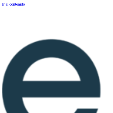
Ir al contenido