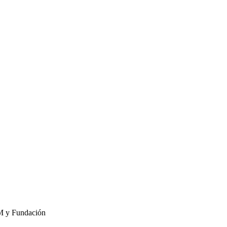
EM y Fundación