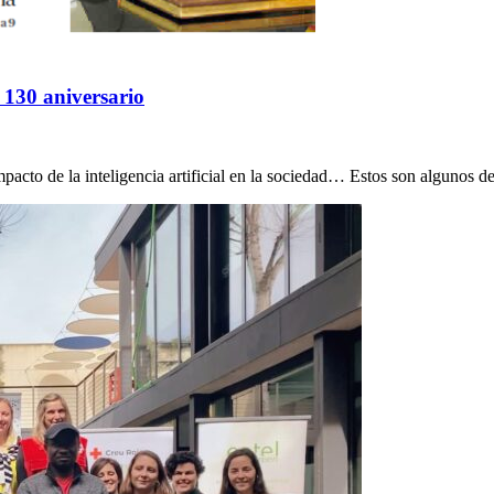
a 130 aniversario
mpacto de la inteligencia artificial en la sociedad… Estos son algunos de