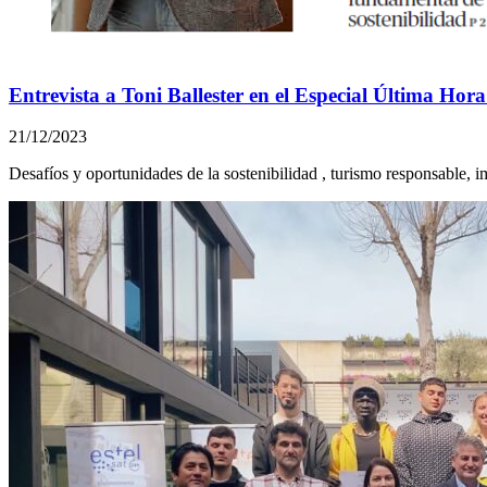
Entrevista a Toni Ballester en el Especial Última Hor
21/12/2023
Desafíos y oportunidades de la sostenibilidad , turismo responsable, i