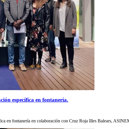
ión específica en fontanería.
fica en fontanería en colaboración con Cruz Roja Illes Balears, ASIN