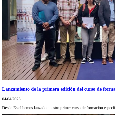
Lanzamiento de la primera edición del curso de formac
04/04/2023
Desde Estel hemos lanzado nuestro primer curso de formación especí