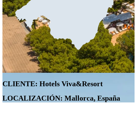
CLIENTE: Hotels Viva&Resort
LOCALIZACIÓN: Mallorca, España