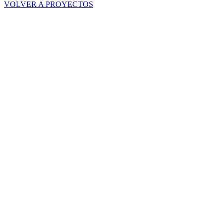
VOLVER A PROYECTOS