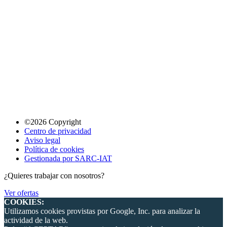
©2026 Copyright
Centro de privacidad
Aviso legal
Política de cookies
Gestionada por SARC-IAT
¿Quieres trabajar con nosotros?
Ver ofertas
COOKIES:
Utilizamos cookies provistas por Google, Inc. para analizar la
actividad de la web.