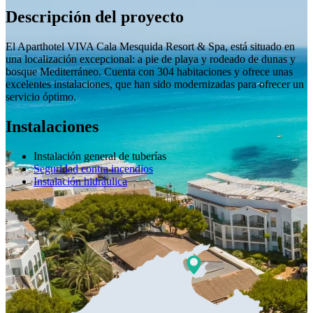
Descripción del proyecto
El Aparthotel VIVA Cala Mesquida Resort & Spa, está situado en
una localización excepcional: a pie de playa y rodeado de dunas y
bosque Mediterráneo. Cuenta con 304 habitaciones y ofrece unas
excelentes instalaciones, que han sido modernizadas para ofrecer un
servicio óptimo.
Instalaciones
Instalación general de tuberías
Seguridad contra incendios
Instalación hidráulica