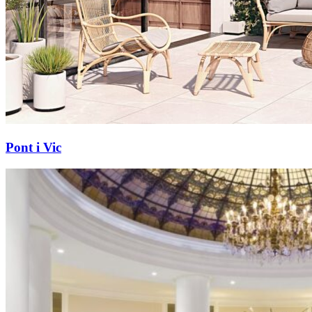
Pont i Vic