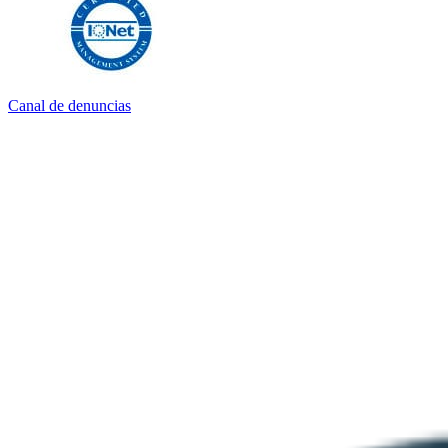
Canal de denuncias