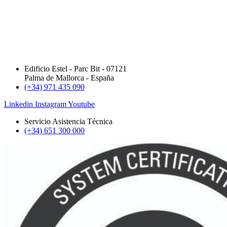
Edificio Estel - Parc Bit - 07121
Palma de Mallorca - España
(+34) 971 435 090
Linkedin
Instagram
Youtube
Servicio Asistencia Técnica
(+34) 651 300 000