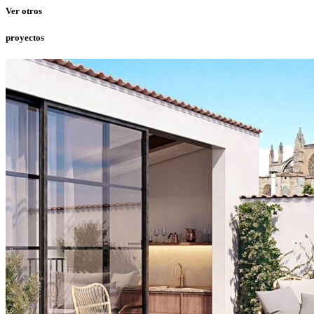
Ver otros
proyectos