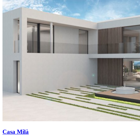
Casa Milà