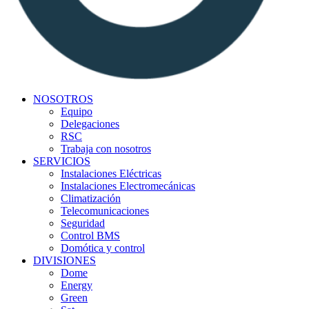
NOSOTROS
Equipo
Delegaciones
RSC
Trabaja con nosotros
SERVICIOS
Instalaciones Eléctricas
Instalaciones Electromecánicas
Climatización
Telecomunicaciones
Seguridad
Control BMS
Domótica y control
DIVISIONES
Dome
Energy
Green