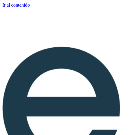
Ir al contenido