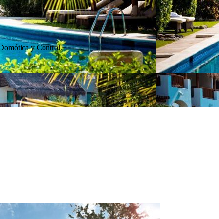
 Domótica y Control.