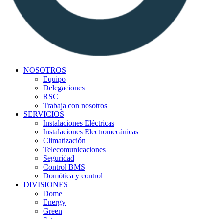
NOSOTROS
Equipo
Delegaciones
RSC
Trabaja con nosotros
SERVICIOS
Instalaciones Eléctricas
Instalaciones Electromecánicas
Climatización
Telecomunicaciones
Seguridad
Control BMS
Domótica y control
DIVISIONES
Dome
Energy
Green