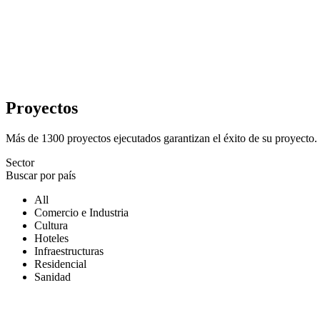
Proyectos
Más de 1300 proyectos ejecutados garantizan el éxito de su proyecto.
Sector
Buscar por país
All
Comercio e Industria
Cultura
Hoteles
Infraestructuras
Residencial
Sanidad