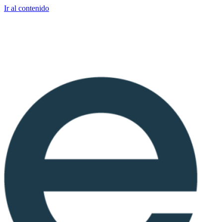
Ir al contenido