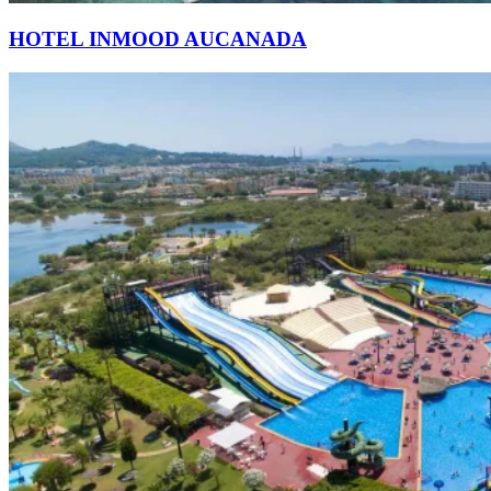
HOTEL INMOOD AUCANADA