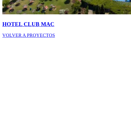
HOTEL CLUB MAC
VOLVER A PROYECTOS