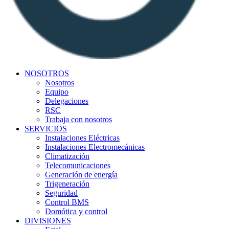
NOSOTROS
Nosotros
Equipo
Delegaciones
RSC
Trabaja con nosotros
SERVICIOS
Instalaciones Eléctricas
Instalaciones Electromecánicas
Climatización
Telecomunicaciones
Generación de energía
Trigeneración
Seguridad
Control BMS
Domótica y control
DIVISIONES