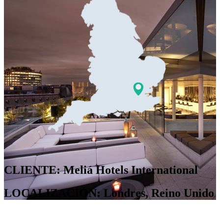
CLIENTE: Meliá Hotels International
LOCALIZACIÓN: Londres, Reino Unido