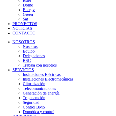
Estel
Dome
Energy
Green
Sat
PROYECTOS
NOTICIAS
CONTACTO
NOSOTROS
Nosotros
Equipo
Delegaciones
RSC
Trabaja con nosotros
SERVICIOS
Instalaciones Eléctricas
Instalaciones Electromecánicas
Climatización
Telecomunicaciones
Generación de energía
Trigeneración
Seguridad
Control BMS
Domótica y control