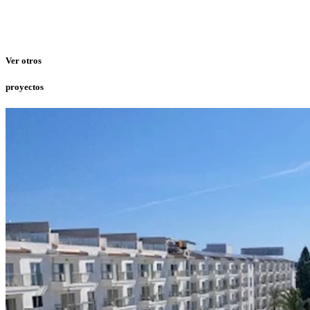
Ver otros
proyectos