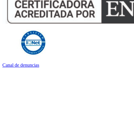
Canal de denuncias