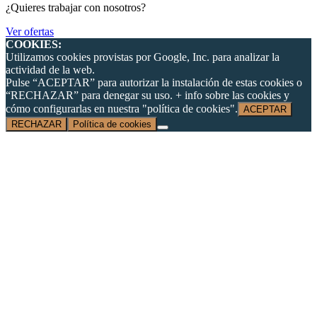
¿Quieres trabajar con nosotros?
Ver ofertas
COOKIES:
Utilizamos cookies provistas por Google, Inc. para analizar la
actividad de la web.
Pulse “ACEPTAR” para autorizar la instalación de estas cookies o
“RECHAZAR” para denegar su uso. + info sobre las cookies y
cómo configurarlas en nuestra "política de cookies".
ACEPTAR
RECHAZAR
Política de cookies