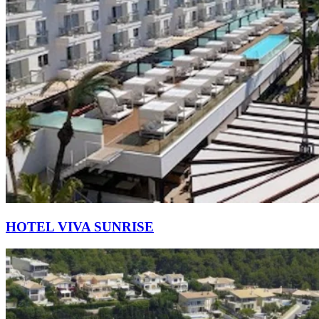
HOTEL VIVA SUNRISE