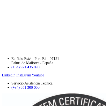
Edificio Estel - Parc Bit - 07121
Palma de Mallorca - España
(+34) 971 435 090
Linkedin
Instagram
Youtube
Servicio Asistencia Técnica
(+34) 651 300 000