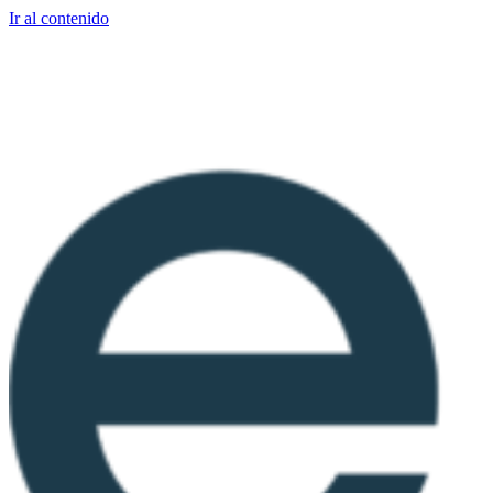
Ir al contenido