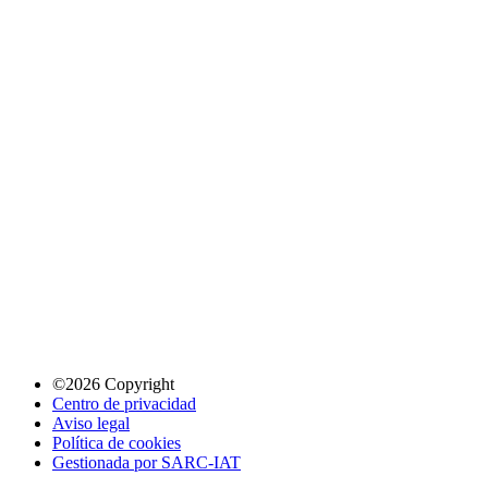
©2026 Copyright
Centro de privacidad
Aviso legal
Política de cookies
Gestionada por SARC-IAT