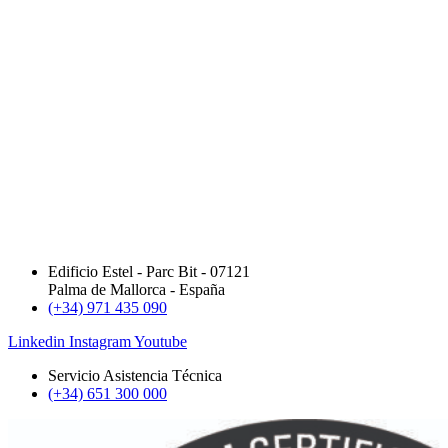
Edificio Estel - Parc Bit - 07121
Palma de Mallorca - España
(+34) 971 435 090
Linkedin
Instagram
Youtube
Servicio Asistencia Técnica
(+34) 651 300 000