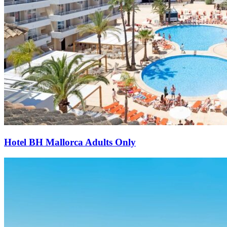
Hotel BH Mallorca Adults Only