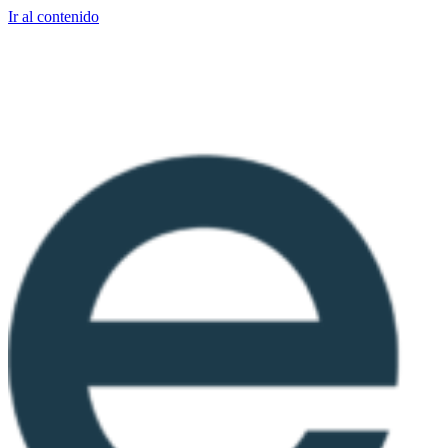
Ir al contenido