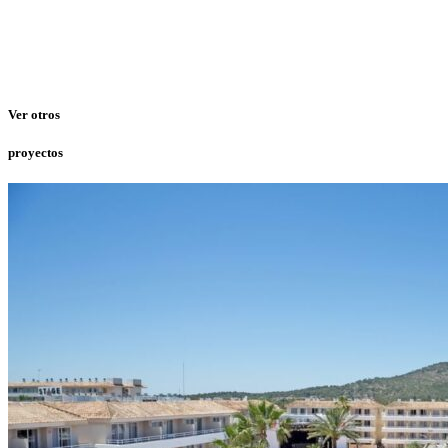
Ver otros
proyectos