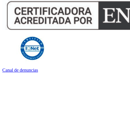
Canal de denuncias