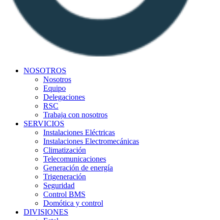
NOSOTROS
Nosotros
Equipo
Delegaciones
RSC
Trabaja con nosotros
SERVICIOS
Instalaciones Eléctricas
Instalaciones Electromecánicas
Climatización
Telecomunicaciones
Generación de energía
Trigeneración
Seguridad
Control BMS
Domótica y control
DIVISIONES