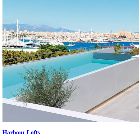
Harbour Lofts