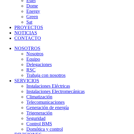
Estel
Dome
Energy
Green
Sat
PROYECTOS
NOTICIAS
CONTACTO
NOSOTROS
Nosotros
Equipo
Delegaciones
RSC
Trabaja con nosotros
SERVICIOS
Instalaciones Eléctricas
Instalaciones Electromecánicas
Climatización
Telecomunicaciones
Generación de energía
Trigeneración
Seguridad
Control BMS
Domótica y control