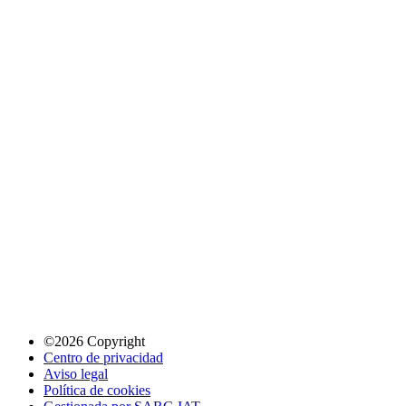
©2026 Copyright
Centro de privacidad
Aviso legal
Política de cookies