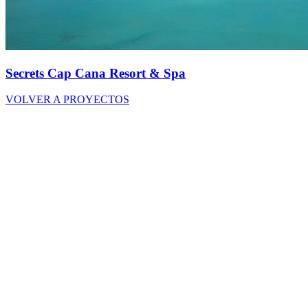
Secrets Cap Cana Resort & Spa
VOLVER A PROYECTOS