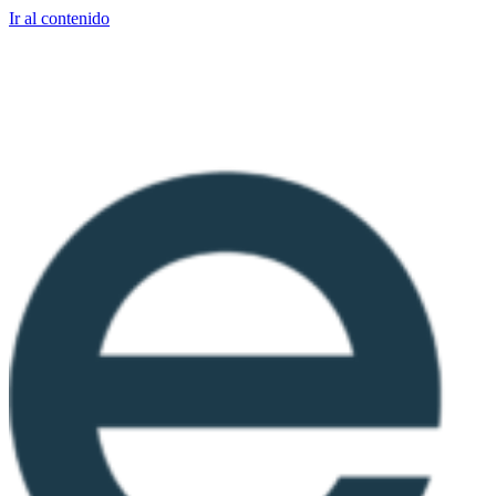
Ir al contenido