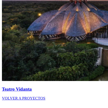
Teatro Vidanta
VOLVER A PROYECTOS