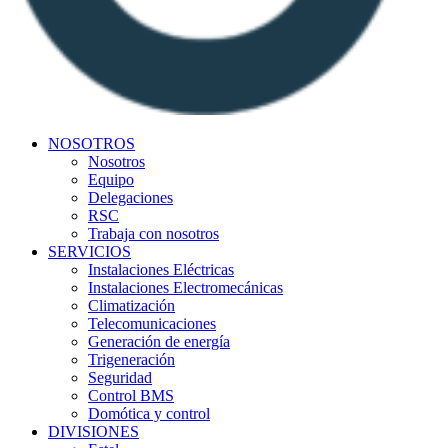
NOSOTROS
Nosotros
Equipo
Delegaciones
RSC
Trabaja con nosotros
SERVICIOS
Instalaciones Eléctricas
Instalaciones Electromecánicas
Climatización
Telecomunicaciones
Generación de energía
Trigeneración
Seguridad
Control BMS
Domótica y control
DIVISIONES