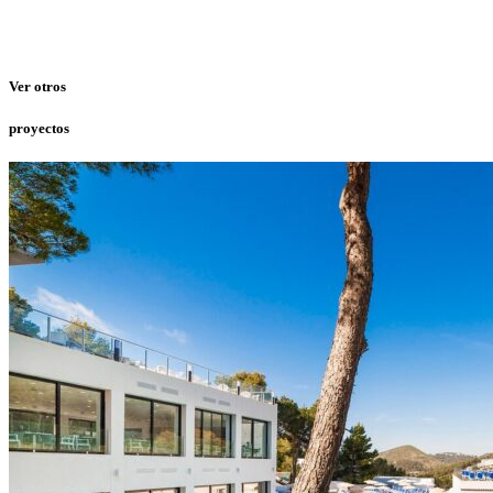
Ver otros
proyectos