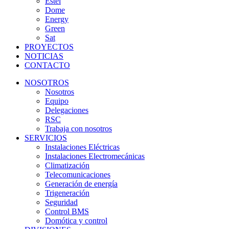
Estel
Dome
Energy
Green
Sat
PROYECTOS
NOTICIAS
CONTACTO
NOSOTROS
Nosotros
Equipo
Delegaciones
RSC
Trabaja con nosotros
SERVICIOS
Instalaciones Eléctricas
Instalaciones Electromecánicas
Climatización
Telecomunicaciones
Generación de energía
Trigeneración
Seguridad
Control BMS
Domótica y control