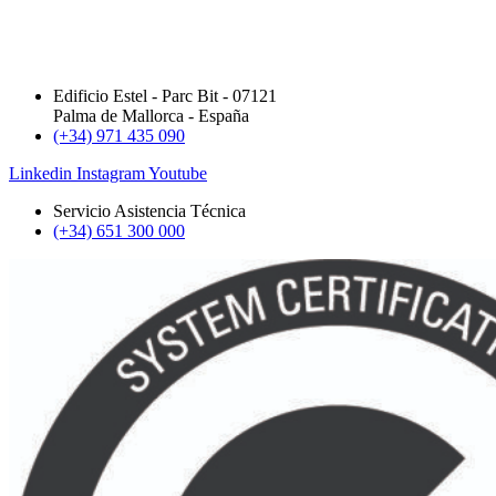
Edificio Estel - Parc Bit - 07121
Palma de Mallorca - España
(+34) 971 435 090
Linkedin
Instagram
Youtube
Servicio Asistencia Técnica
(+34) 651 300 000