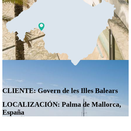
CLIENTE: Govern de les Illes Balears
LOCALIZACIÓN: Palma de Mallorca,
España