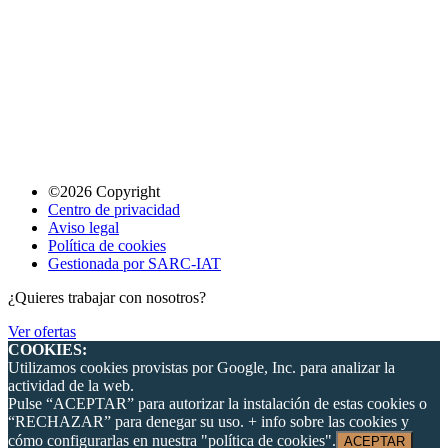
©2026 Copyright
Centro de privacidad
Aviso legal
Política de cookies
Gestionada por SARC-IAT
¿Quieres trabajar con nosotros?
Ver ofertas
COOKIES:
Utilizamos cookies provistas por Google, Inc. para analizar la
actividad de la web.
Pulse “ACEPTAR” para autorizar la instalación de estas cookies o
“RECHAZAR” para denegar su uso. + info sobre las cookies y
cómo configurarlas en nuestra "política de cookies".
ACEPTAR