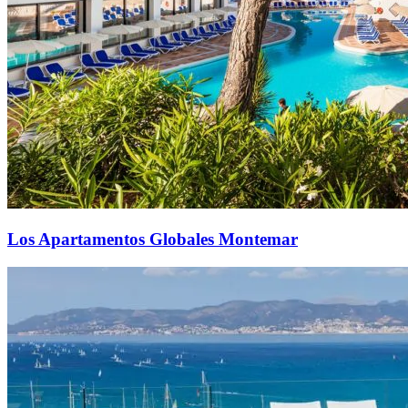
Los Apartamentos Globales Montemar