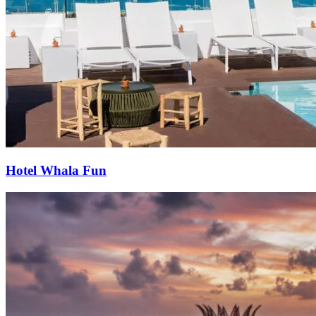
Hotel Whala Fun