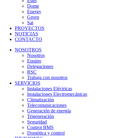
Estel
Dome
Energy
Green
Sat
PROYECTOS
NOTICIAS
CONTACTO
NOSOTROS
Nosotros
Equipo
Delegaciones
RSC
Trabaja con nosotros
SERVICIOS
Instalaciones Eléctricas
Instalaciones Electromecánicas
Climatización
Telecomunicaciones
Generación de energía
Trigeneración
Seguridad
Control BMS
Domótica y control