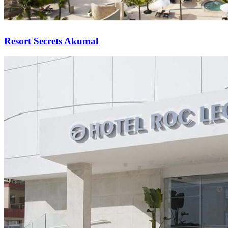
Resort Secrets Akumal