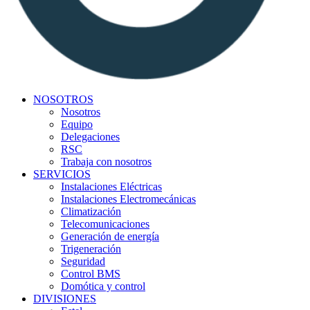
NOSOTROS
Nosotros
Equipo
Delegaciones
RSC
Trabaja con nosotros
SERVICIOS
Instalaciones Eléctricas
Instalaciones Electromecánicas
Climatización
Telecomunicaciones
Generación de energía
Trigeneración
Seguridad
Control BMS
Domótica y control
DIVISIONES