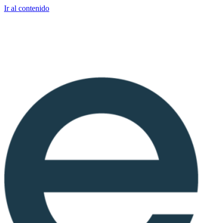
Ir al contenido